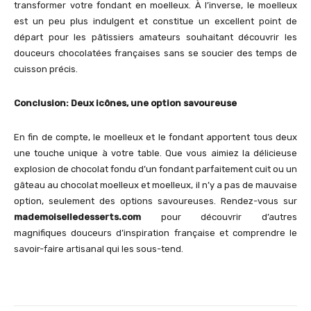
transformer votre fondant en moelleux. À l’inverse, le moelleux
est un peu plus indulgent et constitue un excellent point de
départ pour les pâtissiers amateurs souhaitant découvrir les
douceurs chocolatées françaises sans se soucier des temps de
cuisson précis.
Conclusion: Deux icônes, une option savoureuse
En fin de compte, le moelleux et le fondant apportent tous deux
une touche unique à votre table. Que vous aimiez la délicieuse
explosion de chocolat fondu d’un fondant parfaitement cuit ou un
gâteau au chocolat moelleux et moelleux, il n’y a pas de mauvaise
option, seulement des options savoureuses. Rendez-vous sur
mademoiselledesserts.com
pour découvrir d’autres
magnifiques douceurs d’inspiration française et comprendre le
savoir-faire artisanal qui les sous-tend.