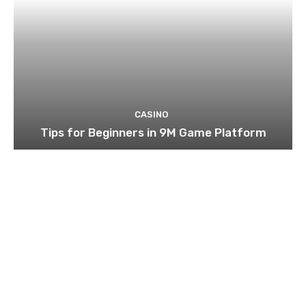
CASINO
Tips for Beginners in 9M Game Platform