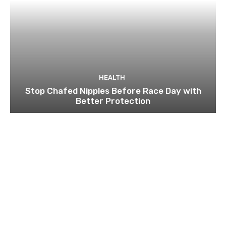
HEALTH
Stop Chafed Nipples Before Race Day with
Better Protection