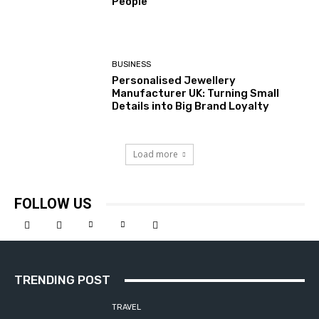
People
BUSINESS
Personalised Jewellery
Manufacturer UK: Turning Small
Details into Big Brand Loyalty
Load more
FOLLOW US
TRENDING POST
TRAVEL