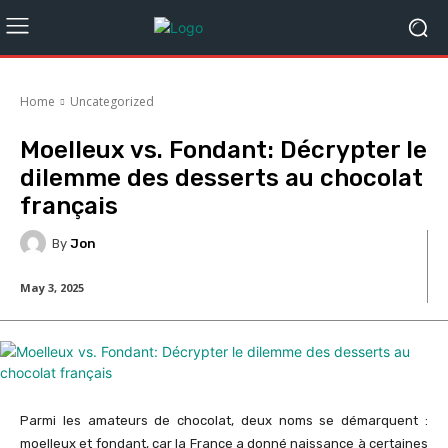
Home
Uncategorized
Moelleux vs. Fondant: Décrypter le
dilemme des desserts au chocolat
français
By
Jon
May 3, 2025
Parmi les amateurs de chocolat, deux noms se démarquent :
moelleux et fondant, car la France a donné naissance à certaines