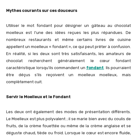
Mythes courants sur ces douceurs
Utiliser le mot fondant pour désigner un gâteau au chocolat
moelleux est l’une des idées reçues les plus répandues. De
nombreux restaurants et même certains livres de cuisine
appellent un moelleux « fondant », ce qui peut prêter à confusion.
En réalité, si les deux sont très satisfaisants, les amateurs de
chocolat recherchent généralement le cœur fondant
caractéristique lorsqu’ils commandent un
fondant
. Ils pourraient
être déçus s’ils reçoivent un moelleux moelleux, mais
complètement cuit.
Servir le Moelleux et le Fondant
Les deux ont également des modes de présentation différents.
Le Moelleux est plus polyvalent ; il se marie bien avec du coulis de
fruits, de la crème fouettée ou même de la crème anglaise et se
déguste chaud, tiède ou froid. Lorsque le cœur est encore fluide,