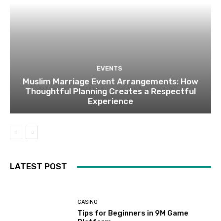
EVENTS
Muslim Marriage Event Arrangements: How
Thoughtful Planning Creates a Respectful
Experience
LATEST POST
CASINO
Tips for Beginners in 9M Game