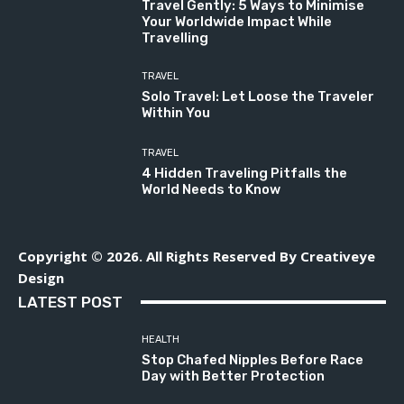
Travel Gently: 5 Ways to Minimise
Your Worldwide Impact While
Travelling
TRAVEL
Solo Travel: Let Loose the Traveler
Within You
TRAVEL
4 Hidden Traveling Pitfalls the
World Needs to Know
Copyright © 2026. All Rights Reserved By Creativeye
Design
LATEST POST
HEALTH
Stop Chafed Nipples Before Race
Day with Better Protection